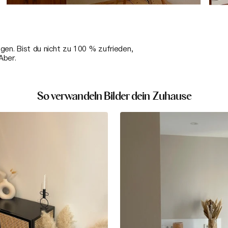
ngen. Bist du nicht zu 100 % zufrieden,
Aber.
So verwandeln Bilder dein Zuhause