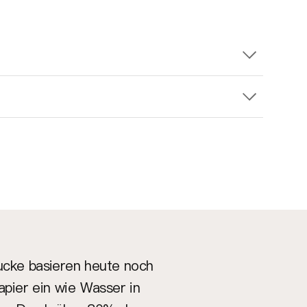
rucke basieren heute noch
apier ein wie Wasser in