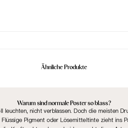
Ähnliche Produkte
Warum sind normale Poster so blass?
soll leuchten, nicht verblassen. Doch die meisten D
: Flüssige Pigment oder Lösemitteltinte zieht ins P