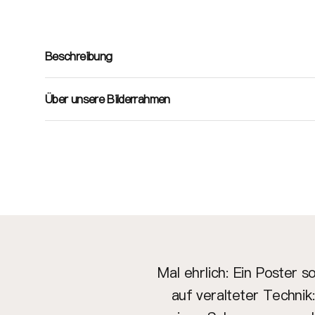
Beschreibung
Über unsere Bilderrahmen
Mal ehrlich: Ein Poster 
auf veralteter Technik