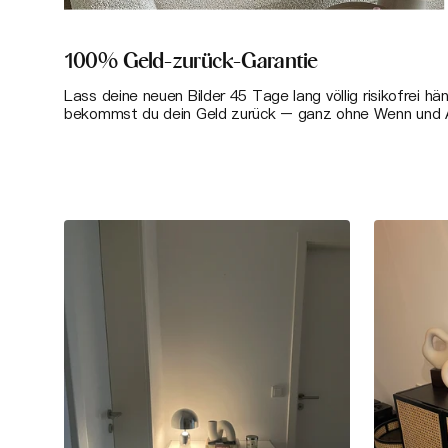
100% Geld-zurück-Garantie
Lass deine neuen Bilder 45 Tage lang völlig risikofrei hä
bekommst du dein Geld zurück – ganz ohne Wenn und 