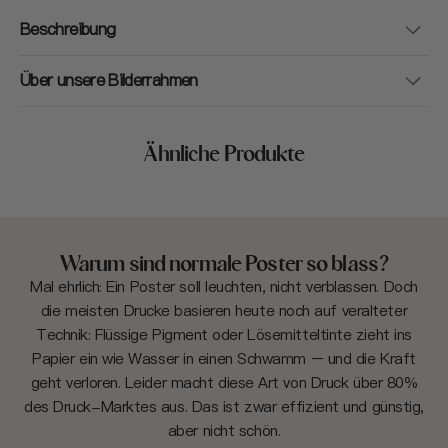
Beschreibung
Über unsere Bilderrahmen
Ähnliche Produkte
Warum sind normale Poster so blass?
Mal ehrlich: Ein Poster soll leuchten, nicht verblassen. Doch
die meisten Drucke basieren heute noch auf veralteter
Technik: Flüssige Pigment oder Lösemitteltinte zieht ins
Papier ein wie Wasser in einen Schwamm – und die Kraft
geht verloren. Leider macht diese Art von Druck über 80%
des Druck-Marktes aus. Das ist zwar effizient und günstig,
aber nicht schön.