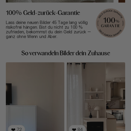
100% Geld-zurück-Garantie
Lass deine neuen Bilder 45 Tage lang völlig
risikofrei hängen. Bist du nicht zu 100 %
zufrieden, bekommst du dein Geld zurück –
ganz ohne Wenn und Aber.
So verwandeln Bilder dein Zuhause
❤️
72
❤️
84