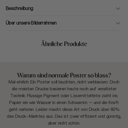
Beschreibung
Über unsere Bilderrahmen
Ähnliche Produkte
Warum sind normale Poster so blass?
Mal ehrlich: Ein Poster soll leuchten, nicht verblassen. Doch
die meisten Drucke basieren heute noch auf veralteter
Technik: Flüssige Pigment oder Lösemitteltinte zieht ins
Papier ein wie Wasser in einen Schwamm – und die Kraft
geht verloren. Leider macht diese Art von Druck über 80%
des Druck-Marktes aus. Das ist zwar effizient und günstig,
aber nicht schön.