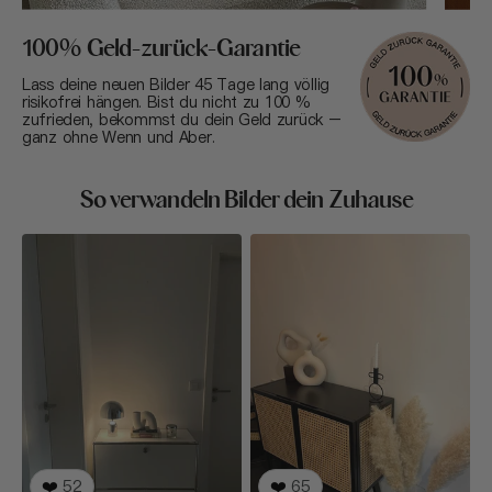
100% Geld-zurück-Garantie
Lass deine neuen Bilder 45 Tage lang völlig
risikofrei hängen. Bist du nicht zu 100 %
zufrieden, bekommst du dein Geld zurück –
ganz ohne Wenn und Aber.
So verwandeln Bilder dein Zuhause
❤️
52
❤️
65