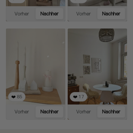
Vorher
Nachher
Vorher
Nachher
❤️
85
❤️
17
Vorher
Nachher
Vorher
Nachher