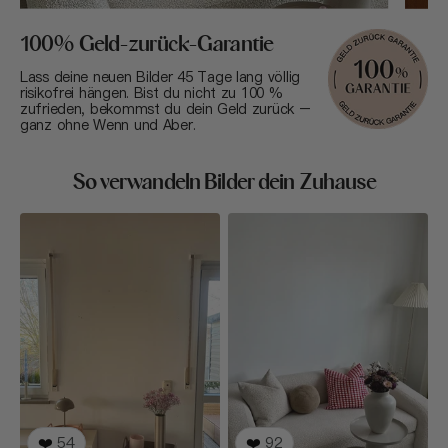
100% Geld-zurück-Garantie
Lass deine neuen Bilder 45 Tage lang völlig
risikofrei hängen. Bist du nicht zu 100 %
zufrieden, bekommst du dein Geld zurück –
ganz ohne Wenn und Aber.
So verwandeln Bilder dein Zuhause
❤️
54
❤️
92