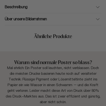
Beschreibung
Über unsere Bilderrahmen
Ähnliche Produkte
Warum sind normale Poster so blass?
Mal ehrlich: Ein Poster soll leuchten, nicht verblassen. Doch
die meisten Drucke basieren heute noch auf veralteter
Technik: Flüssige Pigment oder Lösemitteltinte zieht ins
Papier ein wie Wasser in einen Schwamm – und die Kraft
geht verloren. Leider macht diese Art von Druck über 80%
des Druck-Marktes aus. Das ist zwar effizient und günstig,
aber nicht schön.