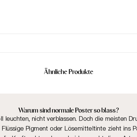
Ähnliche Produkte
Warum sind normale Poster so blass?
soll leuchten, nicht verblassen. Doch die meisten D
: Flüssige Pigment oder Lösemitteltinte zieht ins P