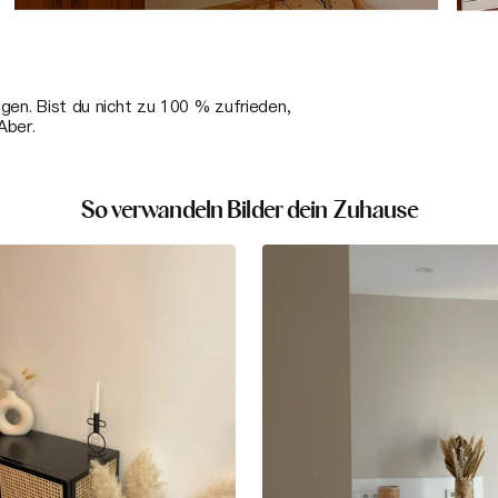
ngen. Bist du nicht zu 100 % zufrieden,
Aber.
So verwandeln Bilder dein Zuhause