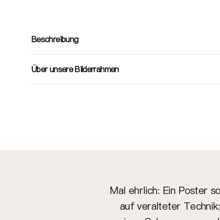
Beschreibung
Über unsere Bilderrahmen
Mal ehrlich: Ein Poster 
auf veralteter Technik