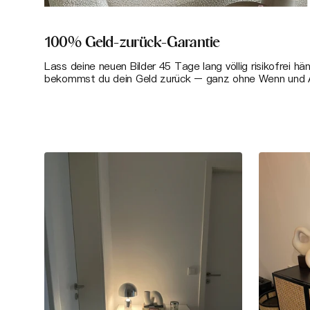
100% Geld-zurück-Garantie
Lass deine neuen Bilder 45 Tage lang völlig risikofrei hä
bekommst du dein Geld zurück – ganz ohne Wenn und 