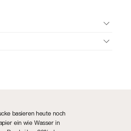
rucke basieren heute noch
apier ein wie Wasser in