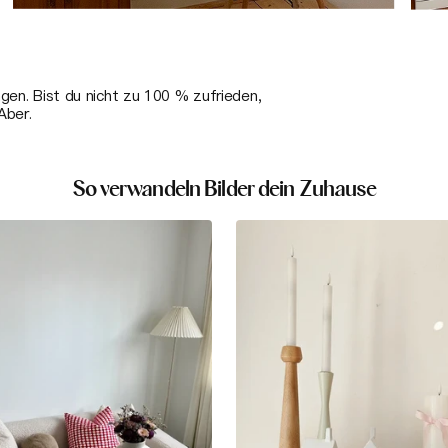
ngen. Bist du nicht zu 100 % zufrieden,
Aber.
So verwandeln Bilder dein Zuhause