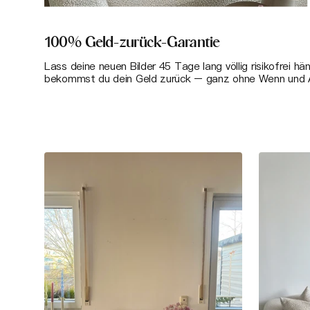
100% Geld-zurück-Garantie
Lass deine neuen Bilder 45 Tage lang völlig risikofrei hä
bekommst du dein Geld zurück – ganz ohne Wenn und 