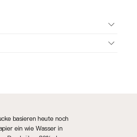
rucke basieren heute noch
apier ein wie Wasser in