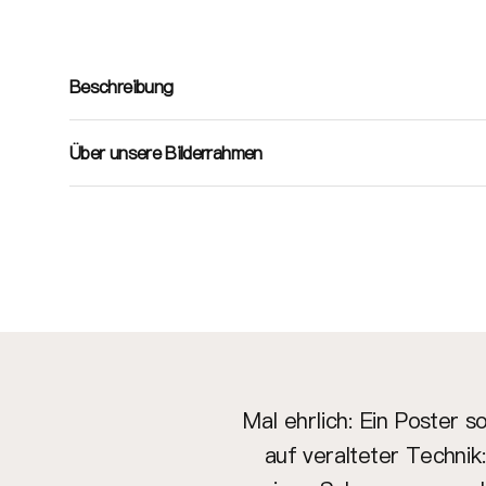
Beschreibung
Über unsere Bilderrahmen
Mal ehrlich: Ein Poster 
auf veralteter Technik