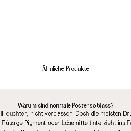
Ähnliche Produkte
Warum sind normale Poster so blass?
soll leuchten, nicht verblassen. Doch die meisten D
: Flüssige Pigment oder Lösemitteltinte zieht ins P