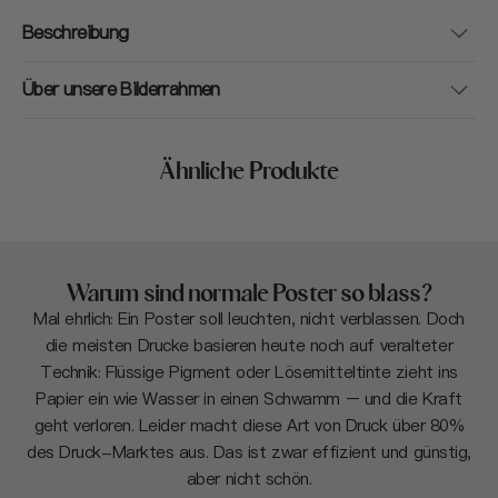
Beschreibung
Über unsere Bilderrahmen
Ähnliche Produkte
Warum sind normale Poster so blass?
Mal ehrlich: Ein Poster soll leuchten, nicht verblassen. Doch
die meisten Drucke basieren heute noch auf veralteter
Technik: Flüssige Pigment oder Lösemitteltinte zieht ins
Papier ein wie Wasser in einen Schwamm – und die Kraft
geht verloren. Leider macht diese Art von Druck über 80%
des Druck-Marktes aus. Das ist zwar effizient und günstig,
aber nicht schön.