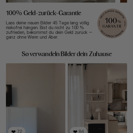
100% Geld-zurück-Garantie
Lass deine neuen Bilder 45 Tage lang völlig
risikofrei hängen. Bist du nicht zu 100 %
zufrieden, bekommst du dein Geld zurück –
ganz ohne Wenn und Aber.
So verwandeln Bilder dein Zuhause
❤️
72
❤️
84