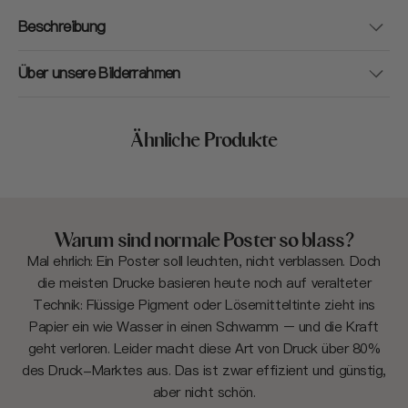
Beschreibung
Über unsere Bilderrahmen
Ähnliche Produkte
Warum sind normale Poster so blass?
Mal ehrlich: Ein Poster soll leuchten, nicht verblassen. Doch
die meisten Drucke basieren heute noch auf veralteter
Technik: Flüssige Pigment oder Lösemitteltinte zieht ins
Papier ein wie Wasser in einen Schwamm – und die Kraft
geht verloren. Leider macht diese Art von Druck über 80%
des Druck-Marktes aus. Das ist zwar effizient und günstig,
aber nicht schön.