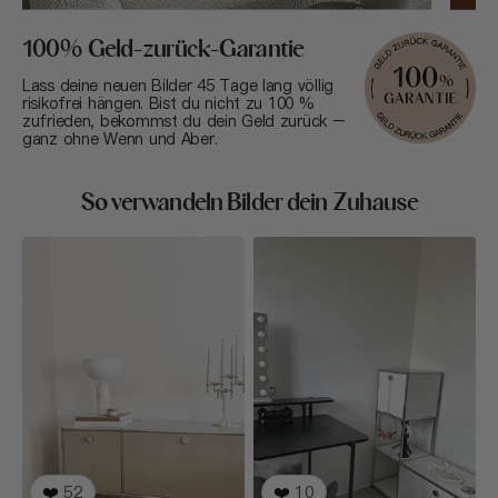
100% Geld-zurück-Garantie
Lass deine neuen Bilder 45 Tage lang völlig
risikofrei hängen. Bist du nicht zu 100 %
zufrieden, bekommst du dein Geld zurück –
ganz ohne Wenn und Aber.
So verwandeln Bilder dein Zuhause
❤️
52
❤️
10