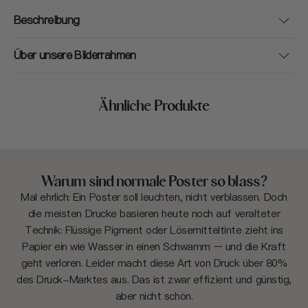
Beschreibung
Über unsere Bilderrahmen
Ähnliche Produkte
Warum sind normale Poster so blass?
Mal ehrlich: Ein Poster soll leuchten, nicht verblassen. Doch
die meisten Drucke basieren heute noch auf veralteter
Technik: Flüssige Pigment oder Lösemitteltinte zieht ins
Papier ein wie Wasser in einen Schwamm – und die Kraft
geht verloren. Leider macht diese Art von Druck über 80%
des Druck-Marktes aus. Das ist zwar effizient und günstig,
aber nicht schön.