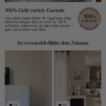
100% Geld-zurück-Garantie
Lass deine neuen Bilder 45 Tage lang völlig
risikofrei hängen. Bist du nicht zu 100 %
zufrieden, bekommst du dein Geld zurück –
ganz ohne Wenn und Aber.
So verwandeln Bilder dein Zuhause
❤️
72
❤️
84